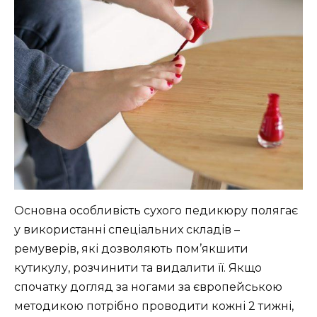
Основна особливість сухого педикюру полягає
у використанні спеціальних складів –
ремуверів, які дозволяють пом’якшити
кутикулу, розчинити та видалити її. Якщо
спочатку догляд за ногами за європейською
методикою потрібно проводити кожні 2 тижні,