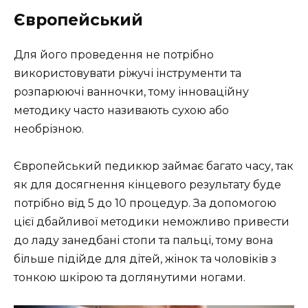
Європейський
Для його проведення не потрібно
використовувати ріжучі інструменти та
розпарюючі ванночки, тому інноваційну
методику часто називають сухою або
необрізною.
Європейський педикюр займає багато часу, так
як для досягнення кінцевого результату буде
потрібно від 5 до 10 процедур. За допомогою
цієї дбайливої методики неможливо привести
до ладу занедбані стопи та пальці, тому вона
більше підійде для дітей, жінок та чоловіків з
тонкою шкірою та доглянутими ногами.