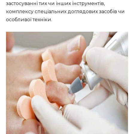
застосуванні тих чи інших інструментів,
комплексу спеціальних доглядових засобів чи
особливої техніки.